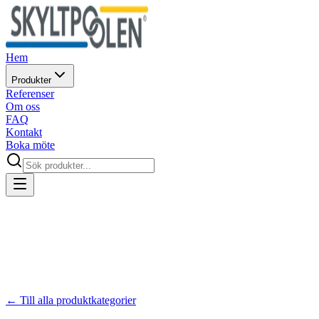
Hem
Produkter
Referenser
Om oss
FAQ
Kontakt
Boka möte
← Till alla produktkategorier